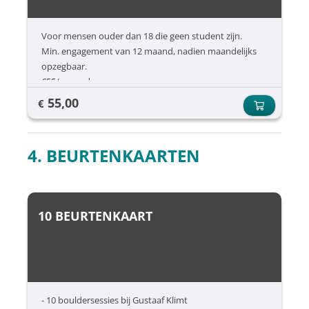
Voor mensen ouder dan 18 die geen student zijn.
Min. engagement van 12 maand, nadien maandelijks
opzegbaar.
€55/ maand
55,00
€
4. BEURTENKAARTEN
10 BEURTENKAART
- 10 bouldersessies bij Gustaaf Klimt