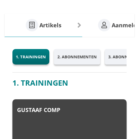
Artikels
Aanmeld
1. TRAININGEN
2. ABONNEMENTEN
3. ABONNEMENT
1. TRAININGEN
GUSTAAF COMP