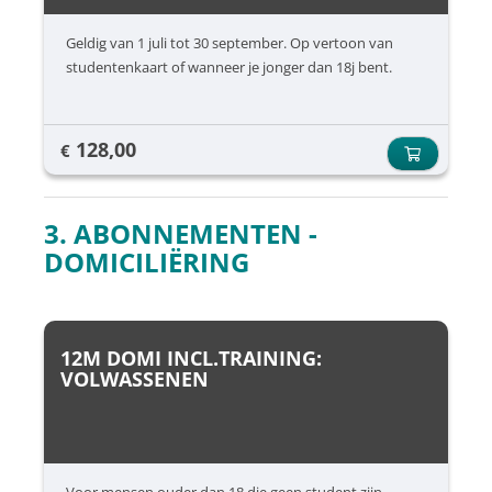
Geldig van 1 juli tot 30 september. Op vertoon van
studentenkaart of wanneer je jonger dan 18j bent.
128,00
€
3. ABONNEMENTEN -
DOMICILIËRING
12M DOMI INCL.TRAINING:
VOLWASSENEN