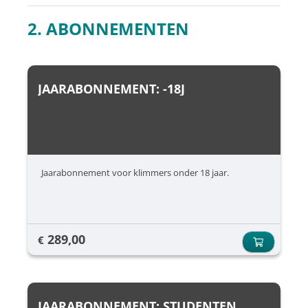
2. ABONNEMENTEN
JAARABONNEMENT: -18J
Jaarabonnement voor klimmers onder 18 jaar.
289,00
€
JAARABONNEMENT: STUDENTEN