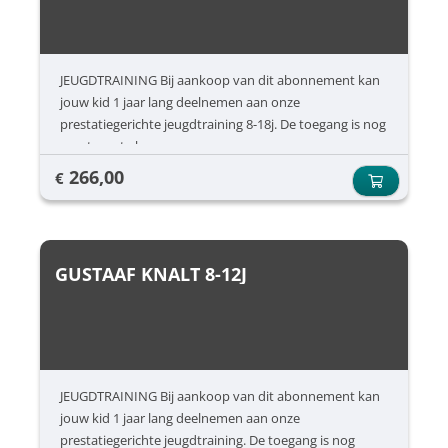
JEUGDTRAINING Bij aankoop van dit abonnement kan
jouw kid 1 jaar lang deelnemen aan onze
prestatiegerichte jeugdtraining 8-18j. De toegang is nog
apart aan te kopen.
266,00
€
GUSTAAF KNALT 8-12J
JEUGDTRAINING Bij aankoop van dit abonnement kan
jouw kid 1 jaar lang deelnemen aan onze
prestatiegerichte jeugdtraining. De toegang is nog