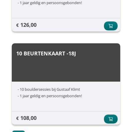
- 1 jaar geldig en persoonsgebonden!
126,00
€
10 BEURTENKAART -18J
- 10 bouldersessies bij Gustaaf Klimt
- 1 jaar geldig en persoonsgebonden!
108,00
€