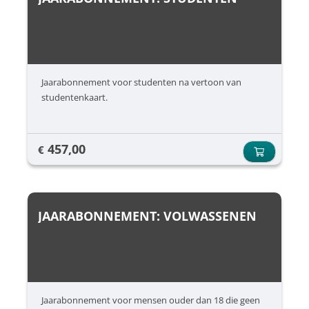
Jaarabonnement voor studenten na vertoon van
studentenkaart.
457,00
€
JAARABONNEMENT: VOLWASSENEN
Jaarabonnement voor mensen ouder dan 18 die geen