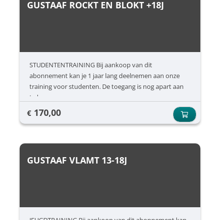
GUSTAAF ROCKT EN BLOKT +18J
STUDENTENTRAINING Bij aankoop van dit
abonnement kan je 1 jaar lang deelnemen aan onze
training voor studenten. De toegang is nog apart aan
te kopen.
170,00
€
GUSTAAF VLAMT 13-18J