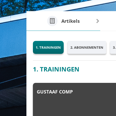
Artikels
1. TRAININGEN
2. ABONNEMENTEN
3
1. TRAININGEN
GUSTAAF COMP