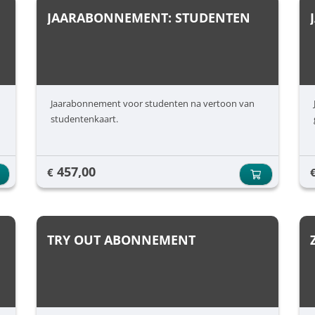
JAARABONNEMENT: STUDENTEN
Jaarabonnement voor studenten na vertoon van
studentenkaart.
457,00
€
TRY OUT ABONNEMENT