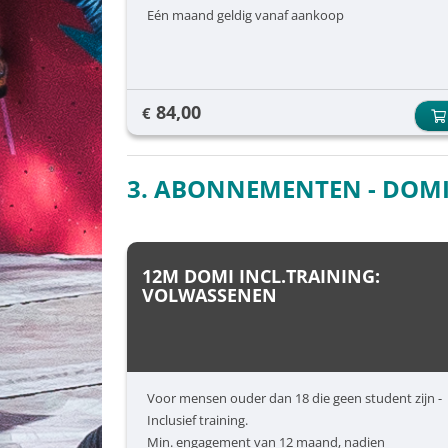
Eén maand geldig vanaf aankoop
84,00
€
3. ABONNEMENTEN - DOMI
12M DOMI INCL.TRAINING:
VOLWASSENEN
Voor mensen ouder dan 18 die geen student zijn -
Inclusief training.
Min. engagement van 12 maand, nadien