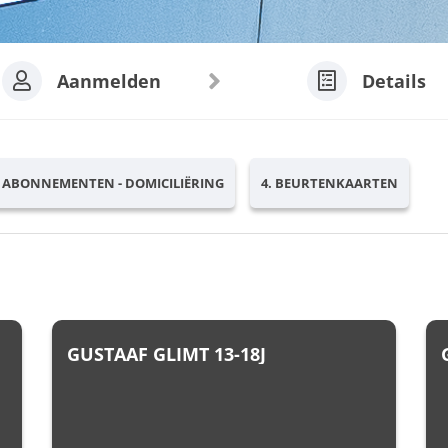
Aanmelden
Details
. ABONNEMENTEN - DOMICILIËRING
4. BEURTENKAARTEN
GUSTAAF GLIMT 13-18J