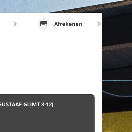
Afrekenen
GUSTAAF GLIMT 8-12J